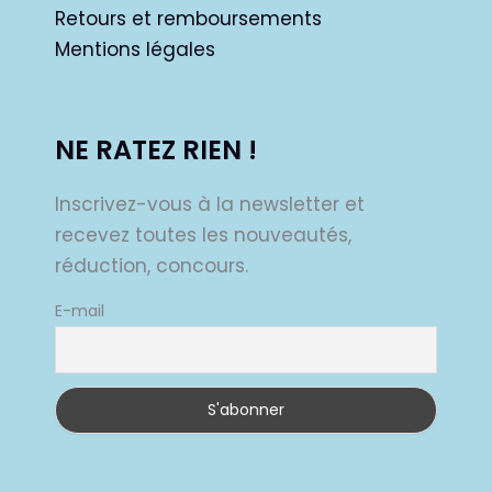
Retours et remboursements
Mentions légales
NE RATEZ RIEN !
Inscrivez-vous à la newsletter et
recevez toutes les nouveautés,
réduction, concours.
E-mail