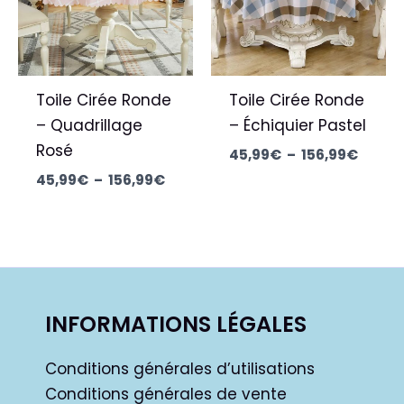
Toile Cirée Ronde
Toile Cirée Ronde
– Quadrillage
– Échiquier Pastel
Rosé
45,99
€
–
156,99
€
45,99
€
–
156,99
€
INFORMATIONS LÉGALES
Conditions générales d’utilisations
Conditions générales de vente