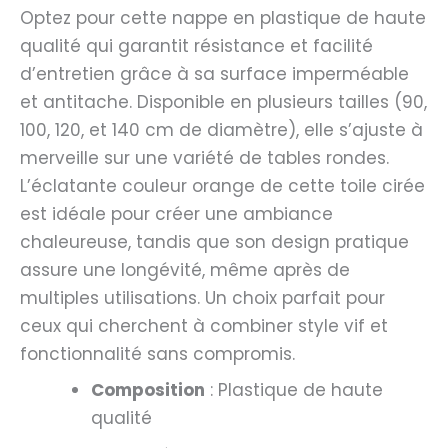
Optez pour cette nappe en plastique de haute
qualité qui garantit résistance et facilité
d’entretien grâce à sa surface imperméable
et antitache. Disponible en plusieurs tailles (90,
100, 120, et 140 cm de diamètre), elle s’ajuste à
merveille sur une variété de tables rondes.
L’éclatante couleur orange de cette toile cirée
est idéale pour créer une ambiance
chaleureuse, tandis que son design pratique
assure une longévité, même après de
multiples utilisations. Un choix parfait pour
ceux qui cherchent à combiner style vif et
fonctionnalité sans compromis.
Composition
: Plastique de haute
qualité