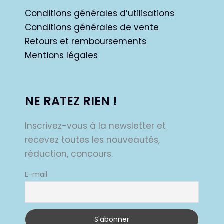
Conditions générales d’utilisations
Conditions générales de vente
Retours et remboursements
Mentions légales
NE RATEZ RIEN !
Inscrivez-vous à la newsletter et
recevez toutes les nouveautés,
réduction, concours.
E-mail