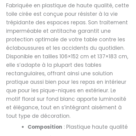
Fabriquée en plastique de haute qualité, cette
toile cirée est conçue pour résister à la vie
trépidante des espaces repas. Son traitement
imperméable et antitache garantit une
protection optimale de votre table contre les
éclaboussures et les accidents du quotidien.
Disponible en tailles 106×152 cm et 137×183 cm,
elle s’adapte à la plupart des tables
rectangulaires, offrant ainsi une solution
pratique aussi bien pour les repas en intérieur
que pour les pique-niques en extérieur. Le
motif floral sur fond blanc apporte luminosité
et élégance, tout en s’intégrant aisément à
tout type de décoration.
Composition
: Plastique haute qualité