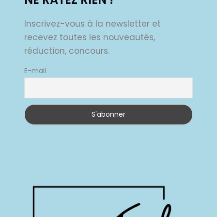
Inscrivez-vous à la newsletter et
recevez toutes les nouveautés,
réduction, concours.
E-mail