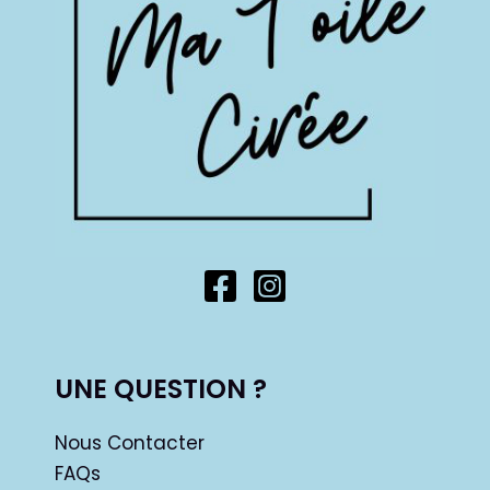
UNE QUESTION ?
Nous Contacter
FAQs